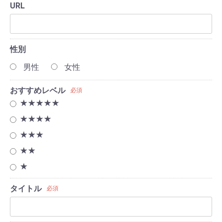
URL
性別
男性
女性
おすすめレベル
必須
★★★★★
★★★★
★★★
★★
★
タイトル
必須