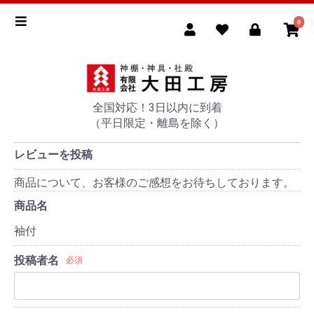
0
全国対応！3日以内に到着
（平日限定・離島を除く）
レビューを投稿
商品について、お客様のご感想をお待ちしております。
商品名
袖付
投稿者名
必須